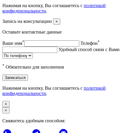
Нажимая на кнопку, Вы соглашаетесь с
политикой
конфиденциальности
.
Запись на консультацию
×
Оставьте контактные данные
*
*
Ваше имя
Телефон
Удобный способ связи с Вами
*
Обязательно для заполнения
Записаться
Нажимая на кнопку, Вы соглашаетесь с
политикой
конфиденциальности
.
×
×
Свяжитесь удобным способом: