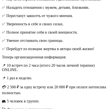
✅ Наладить отношения с мужем, детьми, близкими.
✅ Перестанут зависеть от чужого мнения.
✅ Уверенность в себе и своих силах.
✅ Полное принятие себя и своей внешности.
✅ Умение отстаивать свои границы.
✅ Перейдут из позиции жертвы в автора своей жизни!
Теперь организационная информация:
📌 10 встреч по 2 часа (итого 20 часов личной терапии)
ONLINE.
📌 1 раз в неделю.
💳 2 500 ₽ за одну встречу или 20 000 ₽ при оплате интенсива
полностью.
👥 5 человек в группе.