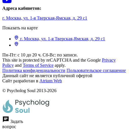
Адреса кабинетов:
г. Москва, ул. 1-я Тверская-Ямская, д. 29 с1
Показать на карте
г. Москва, ул. 1-я Тверская-Ямская, д. 29 с1
Пн-Пт: с 10 до 20 ч. Сб-Вс: по записи.
This site is protected by reCAPTCHA and the Google
Privacy
Policy
and
Terms of Service
apply.
Политика конфиденциальности
Пользовательское соглашение
Данный сайт не является публичной офертой
Сайт разработан в
Atrium Web
© Psycholog Soul 2013-2026
Задать
вопрос