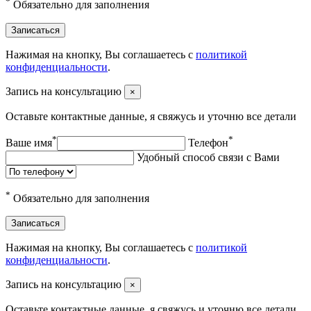
*
Обязательно для заполнения
Записаться
Нажимая на кнопку, Вы соглашаетесь с
политикой
конфиденциальности
.
Запись на консультацию
×
Оставьте контактные данные, я свяжусь и уточню все детали
*
*
Ваше имя
Телефон
Удобный способ связи с Вами
*
Обязательно для заполнения
Записаться
Нажимая на кнопку, Вы соглашаетесь с
политикой
конфиденциальности
.
Запись на консультацию
×
Оставьте контактные данные, я свяжусь и уточню все детали