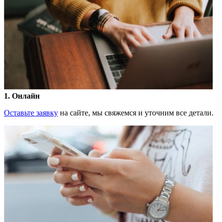
1
. Онлайн
Оставьте заявку
на сайте, мы свяжемся и уточним все детали.