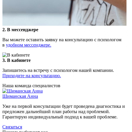
2
. В мессенджере
Вы можете оставить заявку на консультацию с психологом
в
удобном мессенджере.
3
. В кабинете
Запишитесь на встречу с психологом нашей компании.
Приходите на консультацию.
Наша команда специалистов
Шиманская Анна
Уже на первой консультации будет проведена диагностика и
предложен дальнейший план работы над проблемой.
Гарантирую индивидуальный подход к вашей проблеме.
Связаться