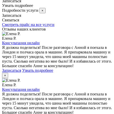
Записаться
Узнать подробнее
Подробности услуги
×
Записаться
Связаться
Смотреть прайс на все услуги
Отзывы наших клиентов
Елена Р.
Консультация онлайн
Я должна поделиться! После разговора с Анной я поехала в
Лондон и полчаса орала в машине. Я припарковала машину и
через 15 минут увидела, что шина моей машины полностью
пуста. Сколько негатива во мне было! И я избавилась от этого.
Большое спасибо Анне за консультацию!
Записаться
Узнать подробнее
×
Елена Р.
Консультация онлайн
Я должна поделиться! После разговора с Анной я поехала в
Лондон и полчаса орала в машине. Я припарковала машину и
через 15 минут увидела, что шина моей машины полностью
пуста. Сколько негатива во мне было! И я избавилась от этого.
Большое спасибо Анне за консультацию!