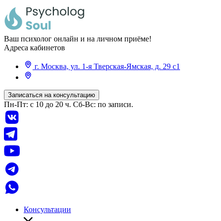
Ваш психолог онлайн и на личном приёме!
Адреса кабинетов
г. Москва, ул. 1-я Тверская-Ямская, д. 29 с1
Записаться на консультацию
Пн-Пт: с 10 до 20 ч. Сб-Вс: по записи.
Консультации