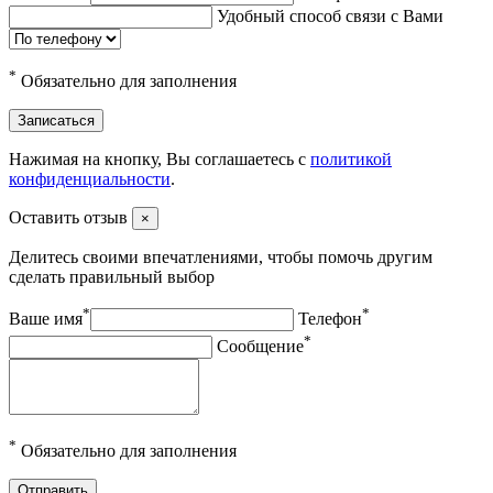
Удобный способ связи с Вами
*
Обязательно для заполнения
Записаться
Нажимая на кнопку, Вы соглашаетесь с
политикой
конфиденциальности
.
Оставить отзыв
×
Делитесь своими впечатлениями, чтобы помочь другим
сделать правильный выбор
*
*
Ваше имя
Телефон
*
Сообщение
*
Обязательно для заполнения
Отправить