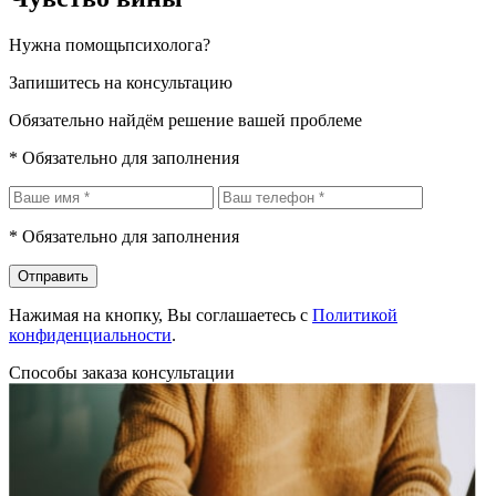
Нужна помощь
психолога?
Запишитесь на консультацию
Обязательно найдём решение вашей проблеме
* Обязательно для заполнения
* Обязательно для заполнения
Отправить
Нажимая на кнопку, Вы соглашаетесь с
Политикой
конфиденциальности
.
Способы заказа консультации