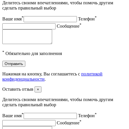
Делитесь своими впечатлениями, чтобы помочь другим
сделать правильный выбор
*
*
Ваше имя
Телефон
*
Сообщение
*
Обязательно для заполнения
Отправить
Нажимая на кнопку, Вы соглашаетесь с
политикой
конфиденциальности
.
Оставить отзыв
×
Делитесь своими впечатлениями, чтобы помочь другим
сделать правильный выбор
*
*
Ваше имя
Телефон
*
Сообщение