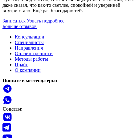
даже сказал, что как-то светлее, спокойней и уверенней
внутри стало. Ещё раз Благодарю тебя.
Записаться
Узнать подробнее
Больше отзывов
Консультации
Специалисты
Направления
Онлайн тренинги
Методы работы
Прайс
О компании
Пишите в мессенджеры:
Соцсети: