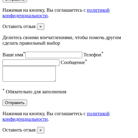
Нажимая на кнопку, Вы соглашаетесь с
политикой
конфиденциальности
.
Оставить отзыв
×
Делитесь своими впечатлениями, чтобы помочь другим
сделать правильный выбор
*
*
Ваше имя
Телефон
*
Сообщение
*
Обязательно для заполнения
Отправить
Нажимая на кнопку, Вы соглашаетесь с
политикой
конфиденциальности
.
Оставить отзыв
×